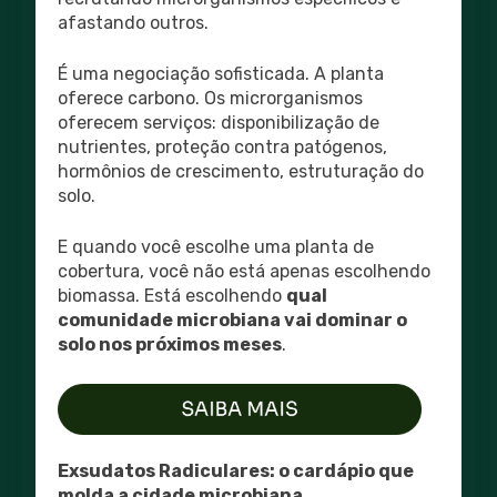
afastando outros.
É uma negociação sofisticada. A planta
oferece carbono. Os microrganismos
oferecem serviços: disponibilização de
nutrientes, proteção contra patógenos,
hormônios de crescimento, estruturação do
solo.
E quando você escolhe uma planta de
cobertura, você não está apenas escolhendo
biomassa. Está escolhendo
qual
comunidade microbiana vai dominar o
solo nos próximos meses
.
Exsudatos Radiculares: o cardápio que
molda a cidade microbiana