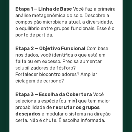
Etapa 1 — Linha de Base
Você faz a primeira
análise metagenômica do solo. Descobre a
composição microbiana atual, a diversidade,
o equilíbrio entre grupos funcionais. Esse é o
ponto de partida.
Etapa 2 — Objetivo Funcional
Com base
nos dados, você identifica o que está em
falta ou em excesso. Precisa aumentar
solubilizadores de fósforo?
Fortalecer biocontroladores? Ampliar
ciclagem de carbono?
Etapa 3 — Escolha da Cobertura
Você
seleciona a espécie (ou mix) que tem maior
probabilidade de
recrutar os grupos
desejados
e modular o sistema na direção
certa. Não é chute. É escolha informada.