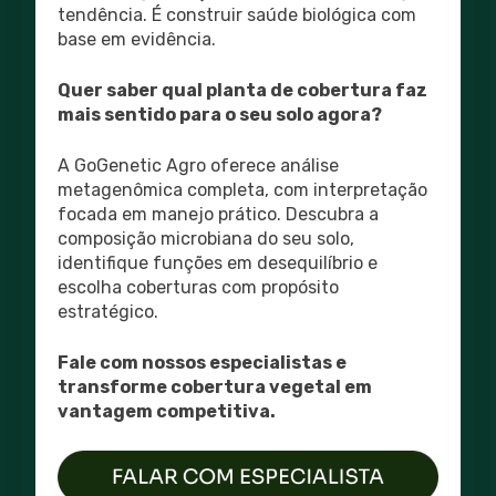
tendência. É construir saúde biológica com
base em evidência.
Quer saber qual planta de cobertura faz
mais sentido para o seu solo agora?
A GoGenetic Agro oferece análise
metagenômica completa, com interpretação
focada em manejo prático. Descubra a
composição microbiana do seu solo,
identifique funções em desequilíbrio e
escolha coberturas com propósito
estratégico.
Fale com nossos especialistas e
transforme cobertura vegetal em
vantagem competitiva.