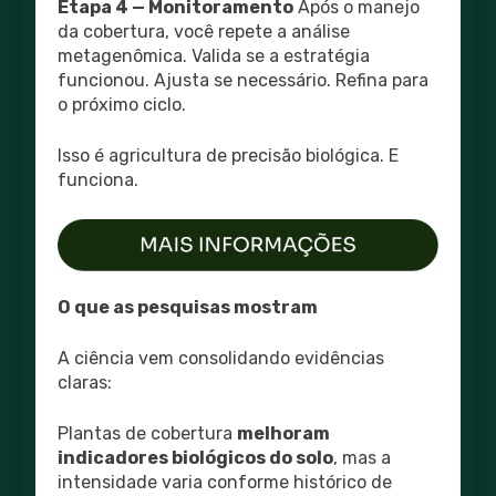
Etapa 4 — Monitoramento
Após o manejo
da cobertura, você repete a análise
metagenômica. Valida se a estratégia
funcionou. Ajusta se necessário. Refina para
o próximo ciclo.
Isso é agricultura de precisão biológica. E
funciona.
O que as pesquisas mostram
A ciência vem consolidando evidências
claras:
Plantas de cobertura
melhoram
indicadores biológicos do solo
, mas a
intensidade varia conforme histórico de