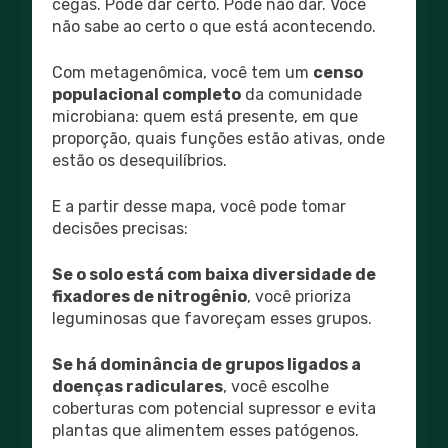
cegas. Pode dar certo. Pode não dar. Você
não sabe ao certo o que está acontecendo.
Com metagenômica, você tem um
censo
populacional completo
da comunidade
microbiana: quem está presente, em que
proporção, quais funções estão ativas, onde
estão os desequilíbrios.
E a partir desse mapa, você pode tomar
decisões precisas:
Se o solo está com baixa diversidade de
fixadores de nitrogênio
, você prioriza
leguminosas que favoreçam esses grupos.
Se há dominância de grupos ligados a
doenças radiculares
, você escolhe
coberturas com potencial supressor e evita
plantas que alimentem esses patógenos.