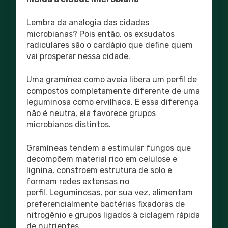
Lembra da analogia das cidades
microbianas? Pois então, os exsudatos
radiculares são o cardápio que define quem
vai prosperar nessa cidade.
Uma gramínea como aveia libera um perfil de
compostos completamente diferente de uma
leguminosa como ervilhaca. E essa diferença
não é neutra, ela favorece grupos
microbianos distintos.
Gramíneas tendem a estimular fungos que
decompõem material rico em celulose e
lignina, constroem estrutura de solo e
formam redes extensas no
perfil. Leguminosas, por sua vez, alimentam
preferencialmente bactérias fixadoras de
nitrogênio e grupos ligados à ciclagem rápida
de nutrientes.