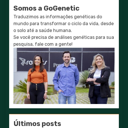
Somos a GoGenetic
Traduzimos as informações genéticas do
mundo para transformar o ciclo da vida, desde
o solo até a saúde humana.
Se você precisa de análises genéticas para sua
pesquisa, fale com a gente!
Últimos posts