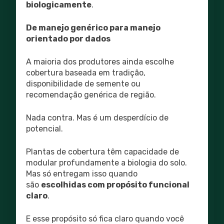
biologicamente
.
De manejo genérico para manejo
orientado por dados
A maioria dos produtores ainda escolhe
cobertura baseada em tradição,
disponibilidade de semente ou
recomendação genérica de região.
Nada contra. Mas é um desperdício de
potencial.
Plantas de cobertura têm capacidade de
modular profundamente a biologia do solo.
Mas só entregam isso quando
são
escolhidas com propósito funcional
claro
.
E esse propósito só fica claro quando você