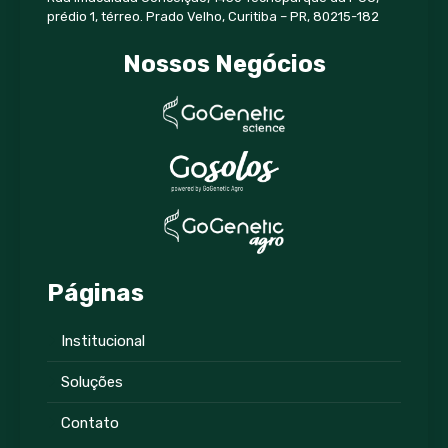
prédio 1, térreo. Prado Velho, Curitiba – PR, 80215-182
Nossos Negócios
Páginas
Institucional
Soluções
Contato