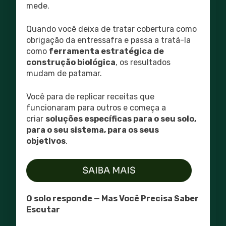
mede.
Quando você deixa de tratar cobertura como
obrigação da entressafra e passa a tratá-la
como
ferramenta estratégica de
construção biológica
, os resultados
mudam de patamar.
Você para de replicar receitas que
funcionaram para outros e começa a
criar
soluções específicas para o seu solo,
para o seu sistema, para os seus
objetivos
.
O solo responde — Mas Você Precisa Saber
Escutar