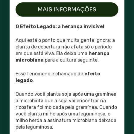
O Efeito Legado: a herança invisível
Aqui está o ponto que muita gente ignora: a
planta de cobertura não afeta só o período
em que está viva. Ela deixa uma
herança
microbiana
para a cultura seguinte.
Esse fenômeno é chamado de
efeito
legado
.
Quando você planta soja após uma gramínea,
a microbiota que a soja vai encontrar na
rizosfera foi moldada pela gramínea. Quando
você planta milho após uma leguminosa, o
milho herda a assinatura microbiana deixada
pela leguminosa.