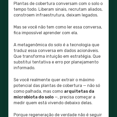
Plantas de cobertura conversam com o solo o
tempo todo. Liberam sinais, recrutam aliados,
constroem infraestrutura, deixam legados.
Mas se você não tem como ler essa conversa,
fica impossível aprender com ela.
A metagenômica do solo é a tecnologia que
traduz essa conversa em dados acionáveis.
Que transforma intuição em estratégia. Que
substitui tentativa e erro por planejamento
informado.
Se você realmente quer extrair o máximo
potencial das plantas de cobertura — não só
como palhada, mas como
arquitetas da
microbiota do solo
—, precisa começar a
medir quem está vivendo debaixo delas.
Porque regeneração de verdade não é seguir