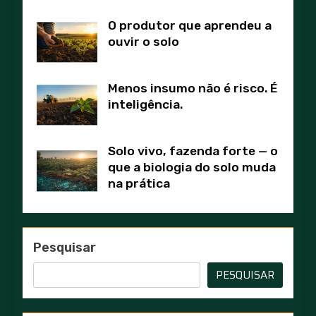
O produtor que aprendeu a
ouvir o solo
Menos insumo não é risco. É
inteligência.
Solo vivo, fazenda forte — o
que a biologia do solo muda
na prática
Pesquisar
PESQUISAR