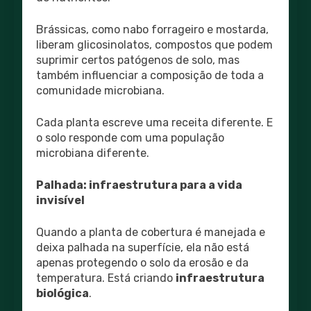
Brássicas, como nabo forrageiro e mostarda,
liberam glicosinolatos, compostos que podem
suprimir certos patógenos de solo, mas
também influenciar a composição de toda a
comunidade microbiana.
Cada planta escreve uma receita diferente. E
o solo responde com uma população
microbiana diferente.
Palhada: infraestrutura para a vida
invisível
Quando a planta de cobertura é manejada e
deixa palhada na superfície, ela não está
apenas protegendo o solo da erosão e da
temperatura. Está criando
infraestrutura
biológica
.