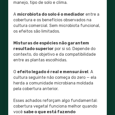
manejo, tipo de solo e clima.
A
microbiota do solo é o mediador
entre a
cobertura e os benefícios observados na
cultura comercial. Sem microbiota funcional,
os efeitos são limitados.
Misturas de espécies não garantem
resultado superior
por si só. Depende do
contexto, do objetivo e da compatibilidade
entre as plantas escolhidas.
O
efeito legado é real e mensurável
. A
cultura seguinte não começa do zero — ela
herda a comunidade microbiana moldada
pela cobertura anterior.
Esses achados reforçam algo fundamental:
cobertura vegetal funciona melhor quando
você
sabe o que está fazendo