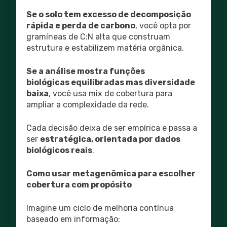
Se o solo tem excesso de decomposição
rápida e perda de carbono
, você opta por
gramíneas de C:N alta que construam
estrutura e estabilizem matéria orgânica.
Se a análise mostra funções
biológicas equilibradas mas diversidade
baixa
, você usa mix de cobertura para
ampliar a complexidade da rede.
Cada decisão deixa de ser empírica e passa a
ser
estratégica, orientada por dados
biológicos reais
.
Como usar metagenômica para escolher
cobertura com propósito
Imagine um ciclo de melhoria contínua
baseado em informação: