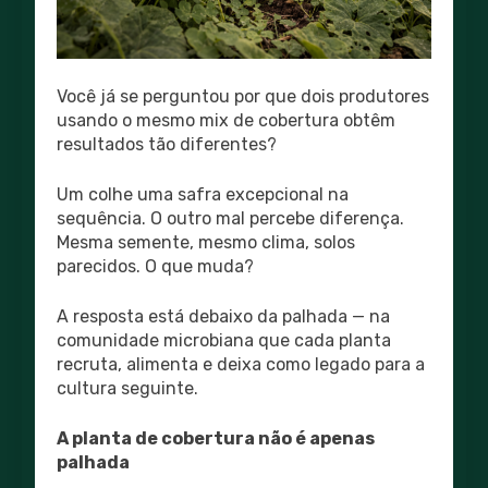
Você já se perguntou por que dois produtores
usando o mesmo mix de cobertura obtêm
resultados tão diferentes?
Um colhe uma safra excepcional na
sequência. O outro mal percebe diferença.
Mesma semente, mesmo clima, solos
parecidos. O que muda?
A resposta está debaixo da palhada — na
comunidade microbiana que cada planta
recruta, alimenta e deixa como legado para a
cultura seguinte.
A planta de cobertura não é apenas
palhada