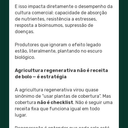
E isso impacta diretamente o desempenho da
cultura comercial: capacidade de absorção
de nutrientes, resistência a estresses,
resposta a bioinsumos, supressão de
doenças.
Produtores que ignoram o efeito legado
estão, literalmente, plantando no escuro
biológico.
Agricultura regenerativa não é receita
de bolo — é estratégia
A agricultura regenerativa virou quase
sinônimo de “usar plantas de cobertura”. Mas
cobertura
não é checklist
. Não é seguir uma
receita fixa que funciona igual em todo
lugar.