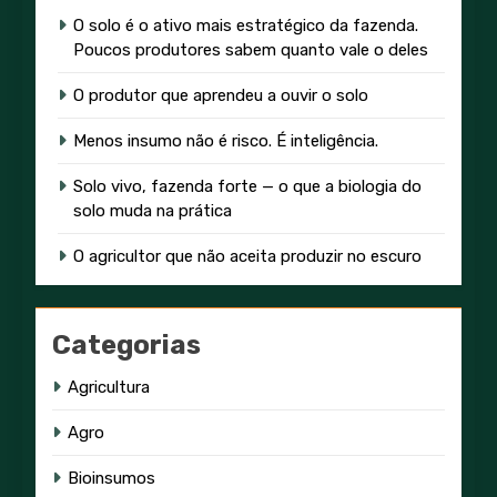
O solo é o ativo mais estratégico da fazenda.
Poucos produtores sabem quanto vale o deles
O produtor que aprendeu a ouvir o solo
Menos insumo não é risco. É inteligência.
Solo vivo, fazenda forte — o que a biologia do
solo muda na prática
O agricultor que não aceita produzir no escuro
Categorias
Agricultura
Agro
Bioinsumos