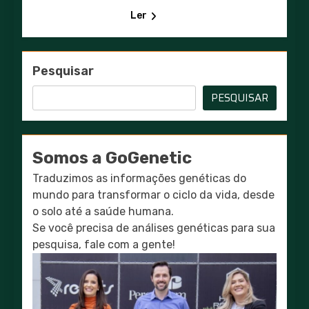
Ler
Pesquisar
PESQUISAR
Somos a GoGenetic
Traduzimos as informações genéticas do
mundo para transformar o ciclo da vida, desde
o solo até a saúde humana.
Se você precisa de análises genéticas para sua
pesquisa, fale com a gente!