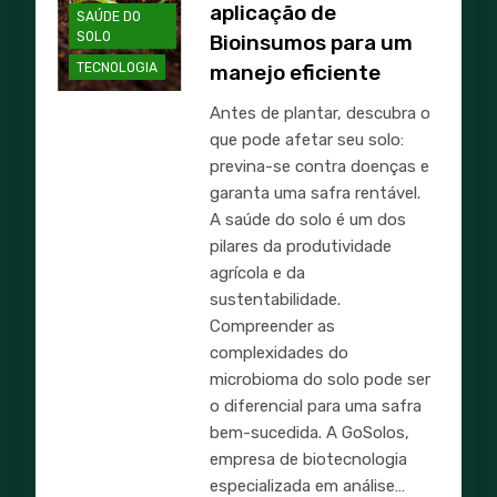
aplicação de
SAÚDE DO
SOLO
Bioinsumos para um
TECNOLOGIA
manejo eficiente
Antes de plantar, descubra o
que pode afetar seu solo:
previna-se contra doenças e
garanta uma safra rentável.
A saúde do solo é um dos
pilares da produtividade
agrícola e da
sustentabilidade.
Compreender as
complexidades do
microbioma do solo pode ser
o diferencial para uma safra
bem-sucedida. A GoSolos,
empresa de biotecnologia
especializada em análise…