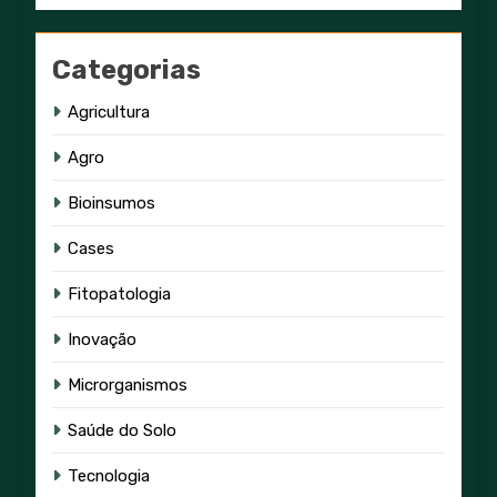
Categorias
Agricultura
Agro
Bioinsumos
Cases
Fitopatologia
Inovação
Microrganismos
Saúde do Solo
Tecnologia