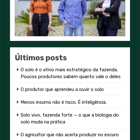
Últimos posts
O solo é o ativo mais estratégico da fazenda.
Poucos produtores sabem quanto vale o deles
O produtor que aprendeu a ouvir o solo
Menos insumo não é risco. É inteligência.
Solo vivo, fazenda forte — o que a biologia do
solo muda na prática
O agricultor que não aceita produzir no escuro