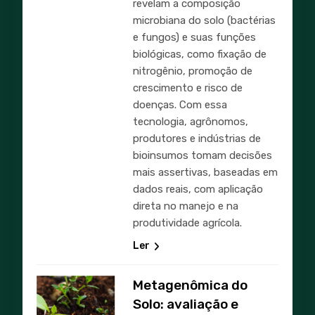
revelam a composição
microbiana do solo (bactérias
e fungos) e suas funções
biológicas, como fixação de
nitrogênio, promoção de
crescimento e risco de
doenças. Com essa
tecnologia, agrônomos,
produtores e indústrias de
bioinsumos tomam decisões
mais assertivas, baseadas em
dados reais, com aplicação
direta no manejo e na
produtividade agrícola.
Ler
Metagenômica do
Solo: avaliação e