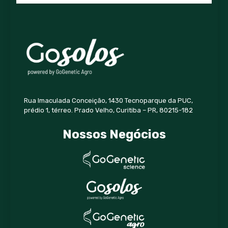
Rua Imaculada Conceição, 1430 Tecnoparque da PUC,
prédio 1, térreo. Prado Velho, Curitiba – PR, 80215-182
Nossos Negócios